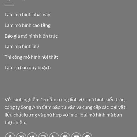
Làm mô hình nhà máy
Làm mô hình cao tầng
Báo giá mô hình kiến trúc
Làm mô hình 3D
Thi công mô hình nội thất
Làm sa bàn quy hoạch
Với kinh nghiệm 15 năm trong lĩnh vực mô hình kiến trúc,
công ty Song Anh đảm bảo tư vấn và cung cấp các loại vật
liệu chất lượng và phù hợp với mọi loại mô hình mà bạn
thực hiện.