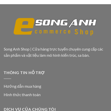
trang
sản
phẩm
Song Anh Shop | Cửa hàng trực tuyến chuyên cung cấp các
sản phẩm và vật liệu làm mô hình kiến trúc, sa bàn.
THÔNG TIN HỖ TRỢ
Hướng dẫn mua hàng
Hình thức thanh toán
DỊCH VỤ CỦA CHÚNG TÔI