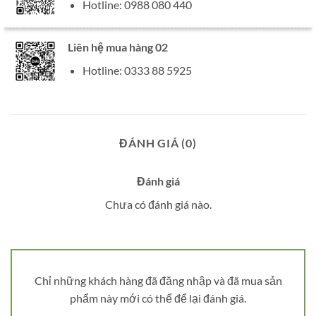
Hotline: 0988 080 440
Liên hệ mua hàng 02
Hotline: 0333 88 5925
ĐÁNH GIÁ (0)
Đánh giá
Chưa có đánh giá nào.
Chỉ những khách hàng đã đăng nhập và đã mua sản
phẩm này mới có thể để lại đánh giá.