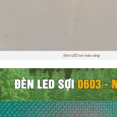
Đèn LED sợi màu vàng