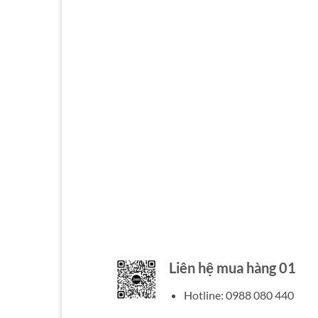
Liên hệ mua hàng 01
Hotline: 0988 080 440