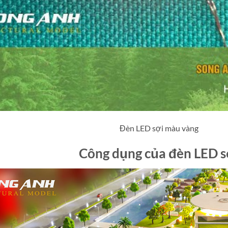
Đèn LED sợi màu vàng
Công dụng của đèn LED s