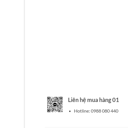
Liên hệ mua hàng 01
Hotline: 0988 080 440