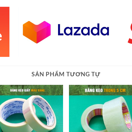
SẢN PHẨM TƯƠNG TỰ