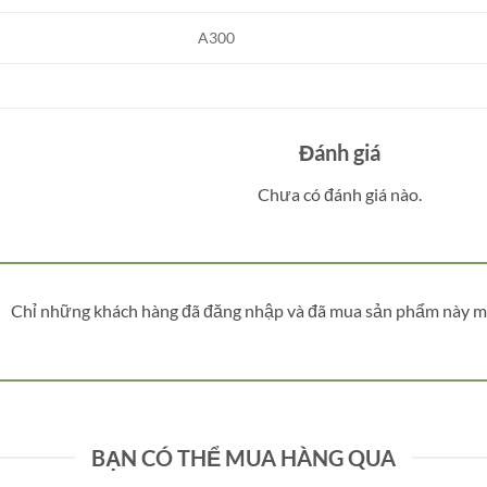
A300
Đánh giá
Chưa có đánh giá nào.
Chỉ những khách hàng đã đăng nhập và đã mua sản phẩm này mới
BẠN CÓ THỂ MUA HÀNG QUA