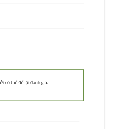
 có thể để lại đánh giá.