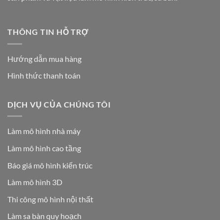
THÔNG TIN HỖ TRỢ
Hướng dẫn mua hàng
Hình thức thanh toán
DỊCH VỤ CỦA CHÚNG TÔI
Làm mô hình nhà máy
Làm mô hình cao tầng
Báo giá mô hình kiến trúc
Làm mô hình 3D
Thi công mô hình nội thất
Làm sa bàn quy hoạch